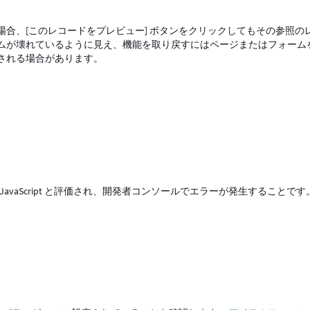
合、[このレコードをプレビュー] ボタンをクリックしてもその参照の
ムが壊れているように見え、機能を取り戻すにはページまたはフォーム
される場合があります。
 JavaScript と評価され、開発者コンソールでエラーが発生することで