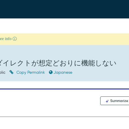
ore info
リダイレクトが想定どおりに機能しない
lic
Copy Permalink
Japanese
Summarize