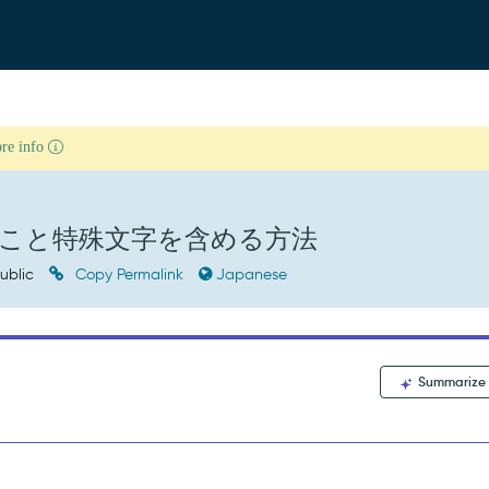
ore info
こと特殊文字を含める方法
ublic
Copy Permalink
Japanese
Summarize