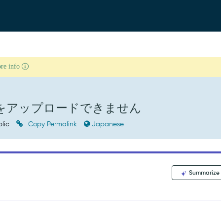
ore info
ァイルをアップロードできません
lic
Copy Permalink
Japanese
Summarize