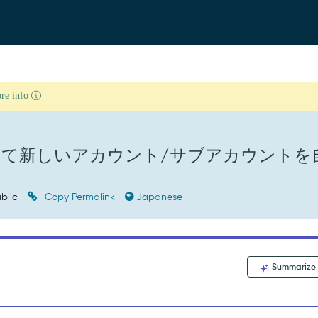
ore info
て新しいアカウント/サブアカウントを
blic
Copy Permalink
Japanese
Summarize