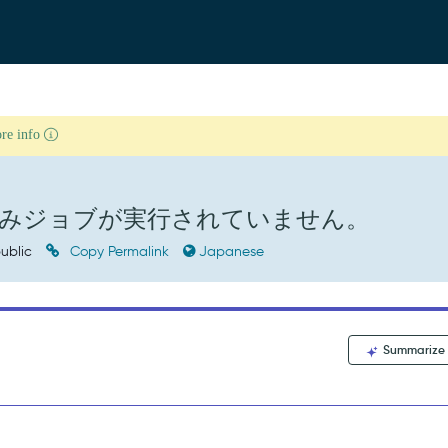
ore info
みジョブが実行されていません。
ublic
Copy Permalink
Japanese
Summarize