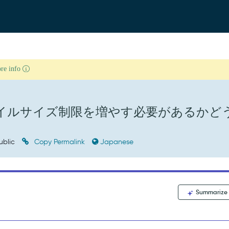
ore info
ファイルサイズ制限を増やす必要があるかど
ublic
Copy Permalink
Japanese
Summarize