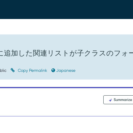
ォームに追加した関連リストが子クラスのフォ
blic
Copy Permalink
Japanese
Summarize