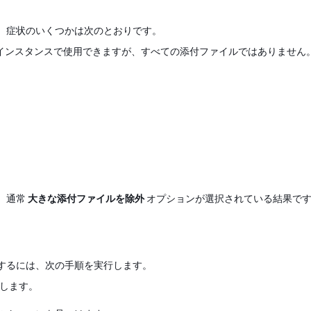
。症状のいくつかは次のとおりです。
インスタンスで使用できますが、すべての添付ファイルではありません
、通常
大きな添付ファイルを除外
オプションが選択されている結果で
するには、次の手順を実行します。
力します。