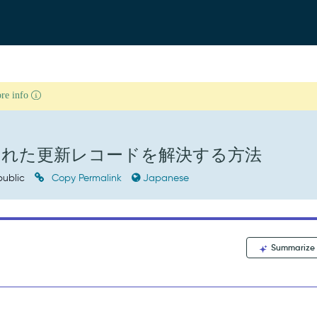
ore info
れた更新レコードを解決する方法
ublic
Copy Permalink
Japanese
Summarize