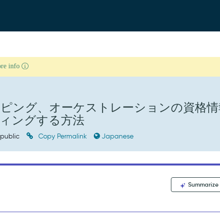
ore info
ッピング、オーケストレーションの資格情
ィングする方法
public
Copy Permalink
Japanese
Summarize