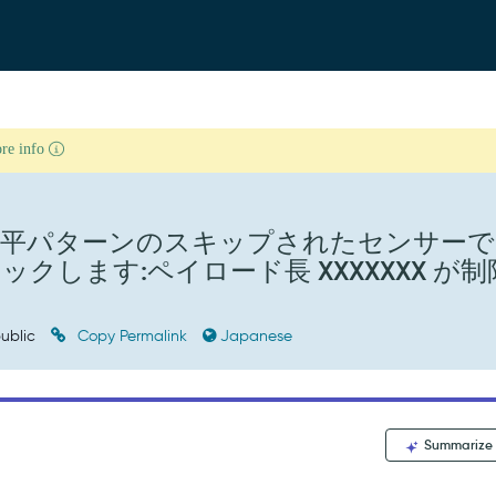
ore info
水平パターンのスキップされたセンサーで
します:ペイロード長 XXXXXXX が制
ublic
Copy Permalink
Japanese
Summarize