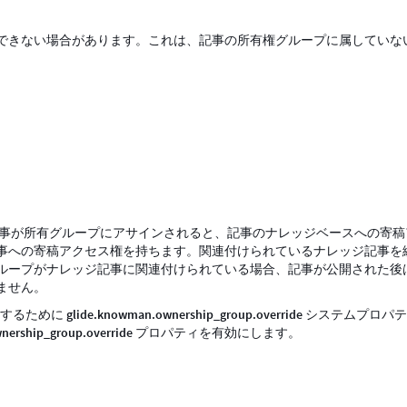
できない場合があります。これは、記事の所有権グループに属していな
事が所有グループにアサインされると、記事のナレッジベースへの寄稿
事への寄稿アクセス権を持ちます。関連付けられているナレッジ記事を
ループがナレッジ記事に関連付けられている場合、記事が公開された後
ません。
上書きするために
glide.knowman.ownership_group.override
システムプロパテ
nership_group.override
プロパティを有効にします。