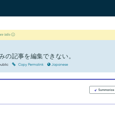
ore info
みの記事を編集できない。
ublic
Copy Permalink
Japanese
Summarize