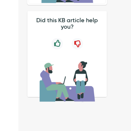
Did this KB article help
you?