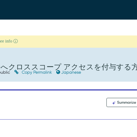
ore info
へクロススコープ アクセスを付与する
ublic
Copy Permalink
Japanese
Summarize