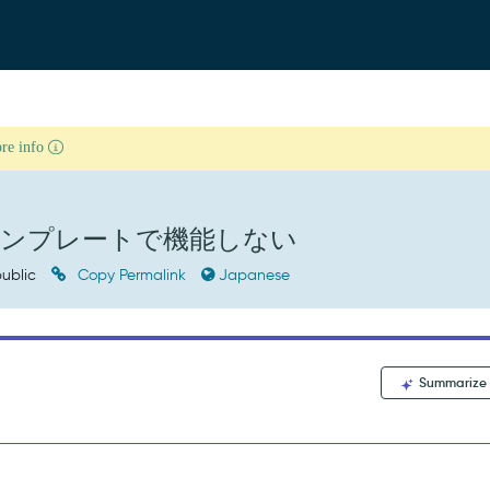
ore info
成がテンプレートで機能しない
ublic
Copy Permalink
Japanese
Summarize