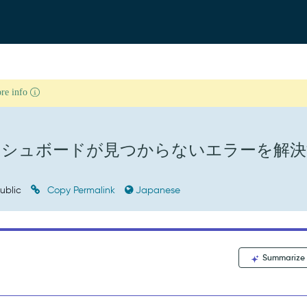
ore info
クスダッシュボードが見つからないエラーを解
ublic
Copy Permalink
Japanese
Summarize